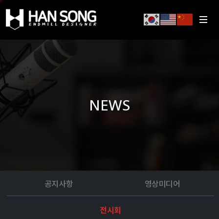
NEWS
공지사항
영상미디어
전시회