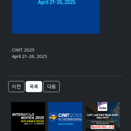
CIMT 2025
April 21-26, 2025
이전
목록
다음