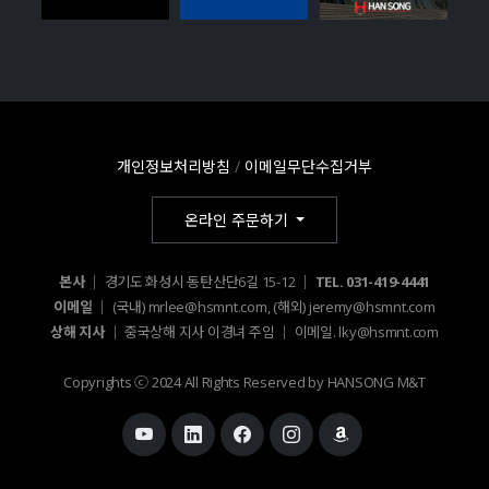
개인정보처리방침
/
이메일무단수집거부
온라인 주문하기
본사 │
경기도 화성시 동탄산단6길 15-12 │
TEL. 031-419-4441
이메일 │
(국내) mrlee@hsmnt.com, (해외) jeremy@hsmnt.com
상해 지사 │
중국상해 지사 이경녀 주임 │ 이메일. lky@hsmnt.com
Copyrights ⓒ 2024 All Rights Reserved by HANSONG M&T