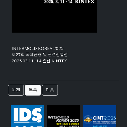
INTERMOLD KOREA 2025
제27회 국제금형 및 관련산업전
2025.03.11~14 일산 KINTEX
이전
목록
다음