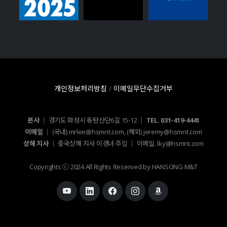
개인정보처리방침
/
이메일무단수집거부
본사 │
경기도 화성시 동탄산단6길 15-12 │
TEL. 031-419-4441
이메일 │
(국내) mrlee@hsmnt.com, (해외) jeremy@hsmnt.com
상해 지사 │
중국상해 지사 이경녀 주임 │ 이메일. lky@hsmnt.com
Copyrights ⓒ 2024 All Rights Reserved by HANSONG M&T