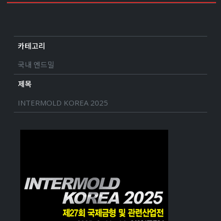
카테고리
국내 엔드밀
제목
INTERMOLD KOREA 2025