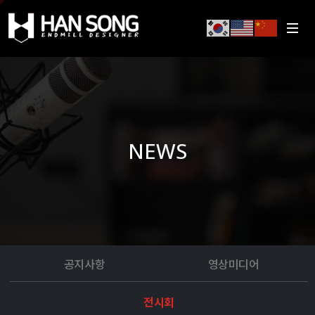
NEWS
공지사항
영상미디어
전시회