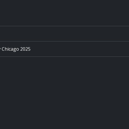
 Chicago 2025