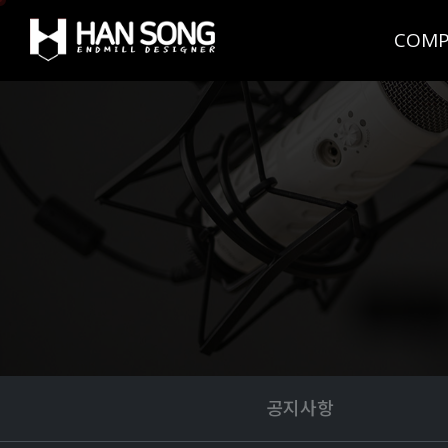
COMP
공지사항