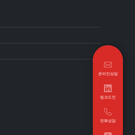
온라인상담
링크드인
전화상담