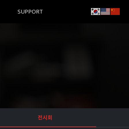
SUPPORT
전시회