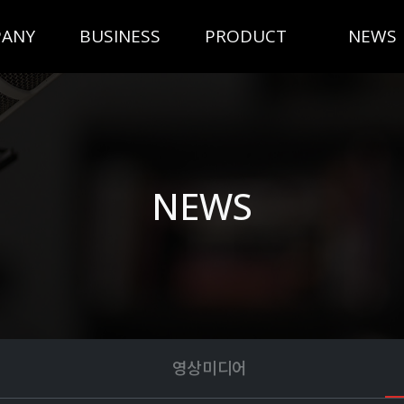
ANY
BUSINESS
PRODUCT
NEWS
NEWS
영상미디어