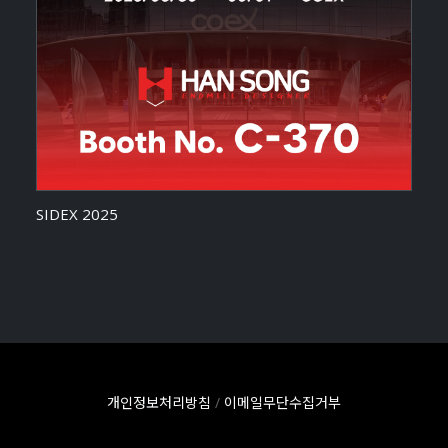
SIDEX 2025
개인정보처리방침
/
이메일무단수집거부