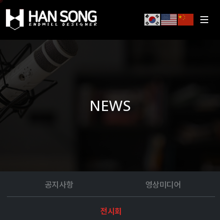
NEWS
공지사항
영상미디어
전시회